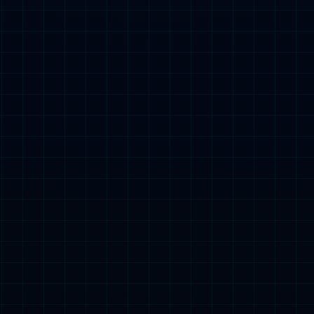
湖南队与广西威壮的精彩
活力与竞技精神...
在中国足球的舞台上，各支球队
2026-03-27
蔚山现代与北京国安对决
是一场备受期待的...
本篇文章将全面分析蔚山现代与