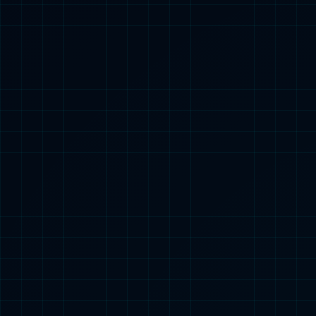
人。例如，当球队在下半场落后或平局时
同样，在领先情况下，瓜迪奥拉也会灵活
加强控制来确保胜利。这种灵活性使得他
总而言之，瓜迪奥拉对于每一次换人的时
全面和精准。
3、影响球员心态与表现
除了技战术层面的考量，瓜迪奥拉非常注
关系。因此，在作出人员调整之前，他总
例如，有些情况下，不同类型球员之间存
上场球员自信心，让他们尽快融入节奏。
这一点在许多焦灼比赛中尤为明显，有些