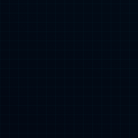
西联足球队迎战墨胜利队期待精彩对决与
本文旨在深入探讨西联足球队与墨胜利队之间的对决，
2026-03-28