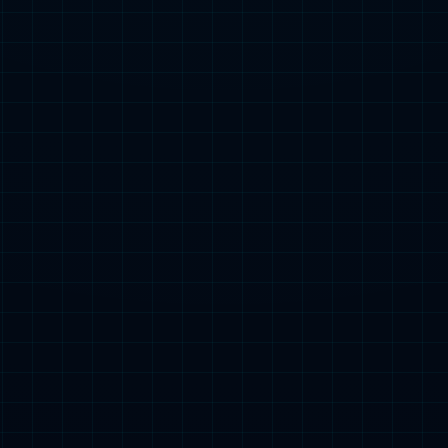
科斯塔的足球之路：从青
期待这场比赛带...
科斯塔的足球之路是一段充满奋
2026-03-29