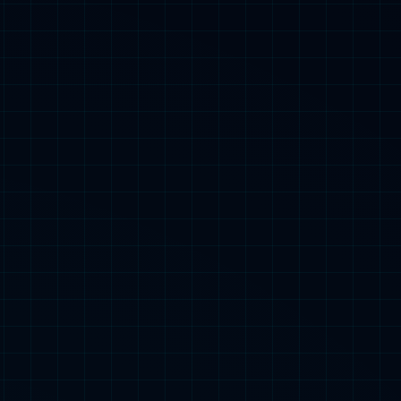
致了进球，为球队赢得了宝贵的胜利。我们
过神奇的换人策略取得卓越表现。
人策略往往不是简单地用替补球员替代首
突破能力的边锋，以增加边路进攻深度。
做出相应调整。例如，当发现对方某一侧后
淘汰赛来看，瓜迪奥拉总能通过合理安排人
入到关键阶段或者局势不利的时候实施换