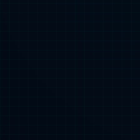
最终，这种高效且巧妙地利用资源的方法
经验积累，各类新的挑战依旧等待着这位
上一篇：
中国与日本足球在东亚杯的激烈对…
延伸阅读