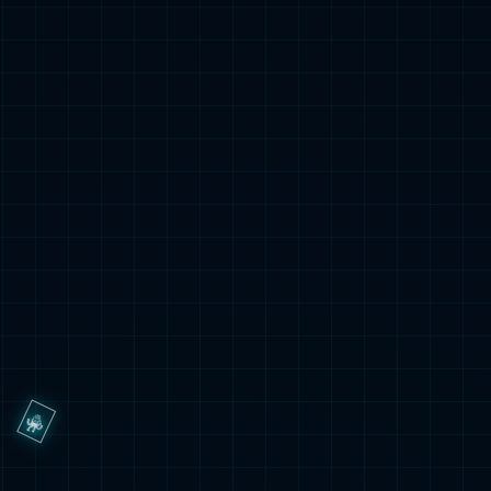
，他通常会提前做好准备，将具有冲击力的新鲜血液及时送上场
运用换人来巩固防守。他有时候会主动将一名攻击型球员替换为
的球队能够有效应对不同情况，实现既要进攻又要防守的双重目
机掌握得恰到好处。他不仅看重当下局势，还考虑到未来几分钟
重每位球员心理状态及其适应性。他明白一个球员是否能够在比
是先评估被替代者与替补者近期状态，以及他们之间心理契合度
在明显风格差异，如果不加以引导，很可能导致团队配合失误。
如此一来，新加入场上的球员便能迅速找到感觉，并展现出最佳
替补上场后立即取得进球，不仅体现了个人能力，更显示了心理