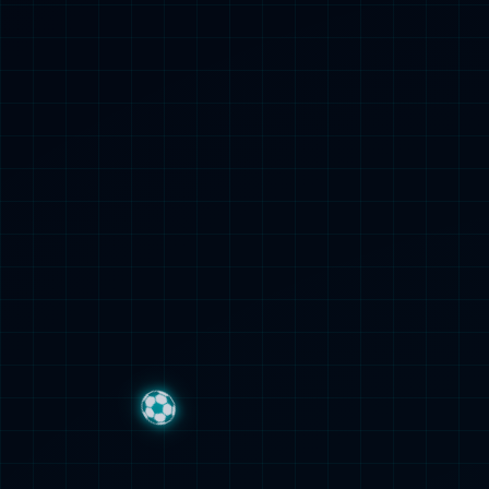
在关键时刻逆转比赛。本文将深入探讨瓜
将从他的战术理念、换人的时机、影响球
1、战术理念与换人策略
瓜迪奥拉的战术理念一直以来都是以控球
发，而是根据比赛进程和对手特点进行针
此外，瓜迪奥拉注重场上形势变化对战术
卫疲劳或被黄牌制约时，他可能会迅速调
这种针对性的换人不仅提升了球队整体实
员配置来创造进攻机会，这是他成功的一
2、换人的时机把控
在比赛中，何时进行换人是一门艺术，也