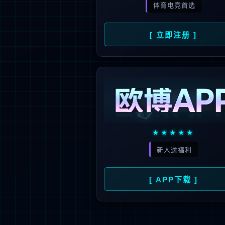
瓜迪奥拉神奇换人策略欧
2026-05-03 14:18
48 次阅读
首页
/
体育快讯
在现代足球战术中，换人策略已成为决定