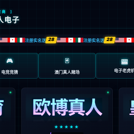
App下载
公司介绍
体育快讯
P与网页版入口｜畅享全球体育
球、篮球、电竞等项目的赛事资讯与数据内容， 支
聚焦热门体育内容， 助您轻松获取赛事动态，掌
手机App
网页版