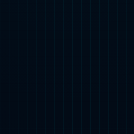
，不仅让俱乐部获得佳绩，也为年轻教练们提供了一份宝贵教材
伟大的教练去迎接与解决！