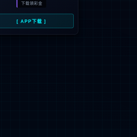
其独特的换人思路和精准的战术调整，屡次