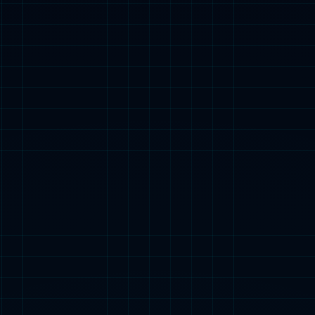
迪奥拉在欧冠淘汰赛中的7次换人策略，每一次的换人都直接导
员心态以及对手反应四个方面进行详细分析，从而揭示他如何通
为核心，他强调团队配合和空间利用。在这样的背景下，他的换
对性调整。例如，在面对防守稳固的球队时，他会选择引入更具
布置的影响。他常常在比赛中观察对方防线出现的问题，并迅速
动快速前锋向该区域施压，从而撕开对手防线。
力，也极大增强了队伍在关键时刻打破僵局的能力。从多场欧冠
大秘诀。
是瓜迪奥拉执教风格中的重要组成部分。他往往会选择在比赛进