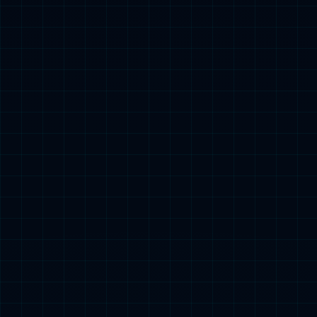
多样赛事服务
覆盖五大热门体育领域，开云体育 为您提供一站式观赛与数
据支持服务
体育赛事
集成全球赛事如英超、NBA、网球大满贯等内容，支持实
时直播与赛前资讯推送，适配所有主流设备。