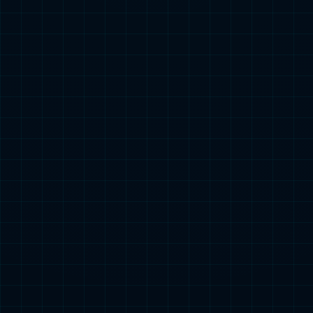
02. 如何创建账户？
点击页面右上角“注册”按钮，填写基础信息（用户名、密码、手
机号或邮箱）即可完成注册。建议您开启双重验证功能，以提升
账户安全性。
03. 支持哪些终端设备？
支持多种设备访问，包括 PC 网页端、手机浏览器、iOS 与
Android App。无论使用何种设备，均可享受高清赛事直播与实
时数据服务。
04. 我的资料安全吗？
我们采用 256 位 SSL 加密、分布式服务器与多层防护策略，保
障用户信息在传输与存储过程中的安全。开云体育 始终将隐私保
护作为平台核心。