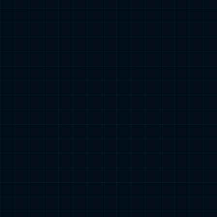
常见问题解答
针对用户在使用 开云体育 平台过程中最关心的问题，我们整
理了详细说明，包括账户管理、平台功能、安全保障与使用
体验等方面，帮助您全面了解服务内容。
01. 平台是否合法？
02. 如何创建账户？
03. 支持哪些终端设备？
04. 我的资料安全吗？
05. 客服支持时间？
06. 观看直播是否收费？
01. 平台是否合法？
是的，开云体育 拥有合规的运营资质，严格遵守数据保护法规与
行业标准，所有内容与服务均通过安全审核，确保合法性与用户
权益。