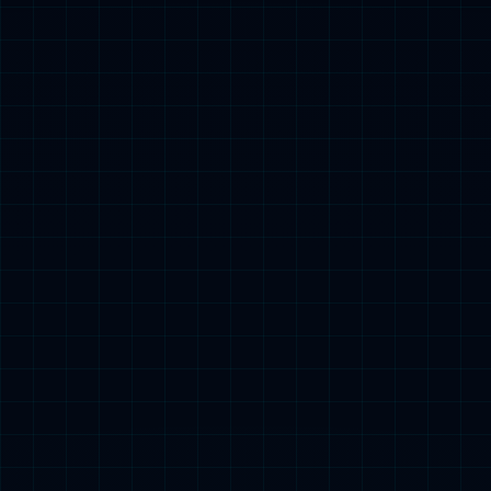
02. 服务升级
随着开云体育需求增长，平台陆续上线直播回
放、数据分析、比分预测等功能，同时支持
APP与网页双端操作，带来更快更稳的观赛体
验。
03. 国际拓展
目前开云体育已在东南亚、欧美等区域建立本
地化团队，推动技术与服务全球落地，打造具
有国际竞争力的赛事平台品牌。