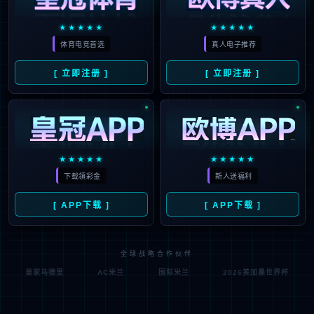
关于开云体育
开云体育是一家融合科技创新与全球视野的体育赛事服务平
台，致力于为用户提供高效、可信赖的互动观赛体验。 从数
据同步到高清直播、从终端兼容到多语言支持，我们不断突
破技术边界，构建智能化、低延迟、高稳定的服务体系。 每
一次点击，都体现我们对用户体验的专注与专业。