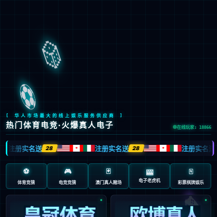
注册入口
开云体育
APP与网页版入口｜
畅享全球体育赛事与数据服务
欢迎访问
开云体育
，提供全面覆盖足球、篮
球、电竞等项目的赛事资讯与数据内容， 支持
APP下载
与
网页使用
，每日同步更新千场比
赛，聚焦热门体育内容， 助您轻松获取赛事动
态，掌握比赛节奏。
手机App
网页版