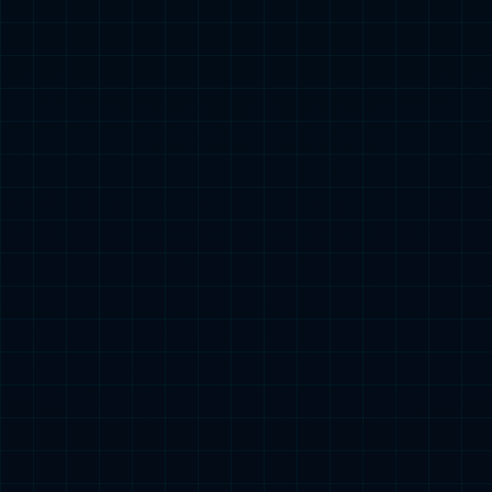
中国国奥与菲律宾精彩对决全场回放分析
本文将对中国国奥与菲律宾之间的精彩对决进行全面分析与
回顾。比...
2026-04-05