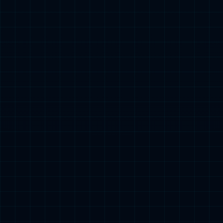
伊蒂哈德与扎巴汉精彩对决直播全程回顾
在本篇文章中，我们将深入回顾和分析伊蒂哈德与扎巴汉之
间的精彩对...
2026-03-11