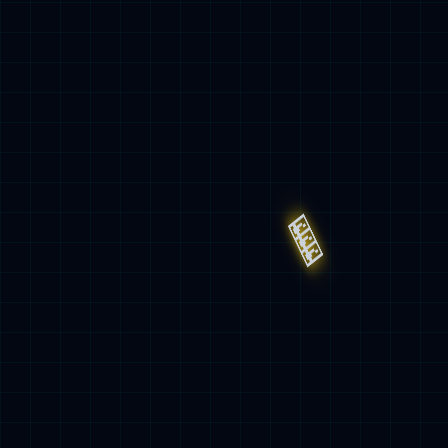
开云体育官方网站⚽️世杯合作官方⚽️是一款专业的电子竞技娱
乐平台，提供高清赛事直播、体育竞猜。注册界面简洁流畅，官
网入口登录操作便捷，手机网页版登录旨在为体育爱好者带来优
质的观看体验和丰富的赛事内容，官网版深受玩家和粉丝的喜
爱。
联系我们
地址
support@com.cn
快速导航
App下载
关于我们
隐私政策
用户协议
网站地图