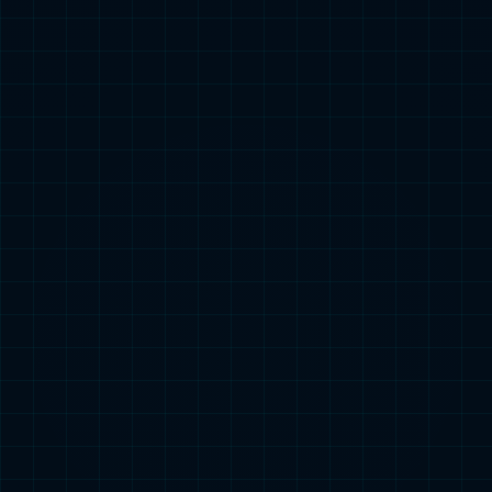
综上所述，卡里斯・勒韦尔在新赛季中的表现，无疑
给球队带来了积极影响。从个人技术提升到领导力，
再到战术调整及健康状况，每一个方面都体现出他的
价值所在。这不仅关乎当前赛季，更关系到整个球队
未来的发展方向，是不可或缺的重要组成部分。
因此，可以预见，在接下来的时间里，如果卡里斯・
勒韦尔继续保持这样的状态，并且不断努力改进自
身，那么他必将成为这支球队争夺荣誉的重要力量。
同时，这也会激励其他年轻球员共同成长，共同书写
属于他们的新篇章。