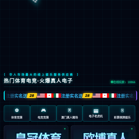
注册入口
开云体育
APP与网页版入口｜
畅享全球体育赛事与数据服务
欢迎访问
开云体育
，提供全面覆盖足球、篮
球、电竞等项目的赛事资讯与数据内容， 支持
APP下载
与
网页使用
，每日同步更新千场比
赛，聚焦热门体育内容， 助您轻松获取赛事动
态，掌握比赛节奏。
手机App
网页版