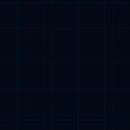
整自己的攻击方式，这让他成为对手难以防范的存
在。因此，他的个人技术提升与适应能力无疑为球队
带来了更多胜利的可能性。
2、领导力与队友合作
作为年轻球员中的佼佼者，卡里斯・勒韦尔逐渐扮演
起了球队领袖的角色。他不仅在场上用行动激励队
友，还通过言语传递信心和鼓舞士气。在关键时刻，
他愿意承担责任，为队伍提供必要支持，这种领导力
极大增强了团队凝聚力。
与此同时，勒韦尔也非常注重与队友之间的配合。通
过不断进行默契训练和交流，他有效提升了团队配合
度，让每个队员都能找到自己的位置并发挥所长。这
种良好的化学反应，不仅提高了比赛效率，也增加了