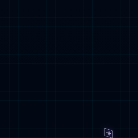
字母哥愤怒撕毁球衣雄鹿惨败后更衣室内
在最近一场备受关注的NBA比赛中，雄鹿队遭遇了一场惨
败，这场失利不...
2026-05-22